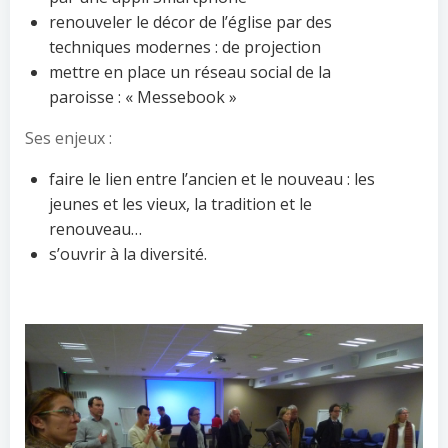
renouveler le décor de l’église par des
techniques modernes : de projection
mettre en place un réseau social de la
paroisse : « Messebook »
Ses enjeux :
faire le lien entre l’ancien et le nouveau : les
jeunes et les vieux, la tradition et le
renouveau…
s’ouvrir à la diversité.