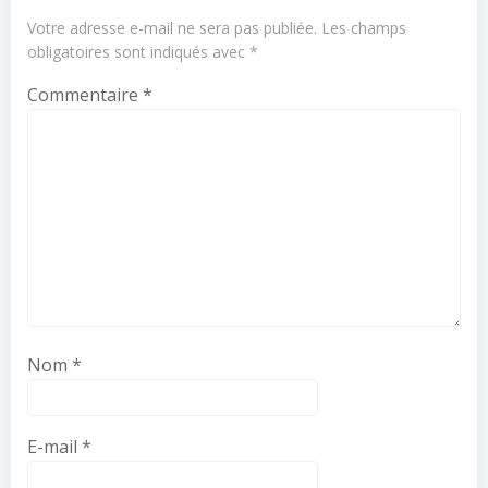
Votre adresse e-mail ne sera pas publiée.
Les champs
obligatoires sont indiqués avec
*
Commentaire
*
Nom
*
E-mail
*