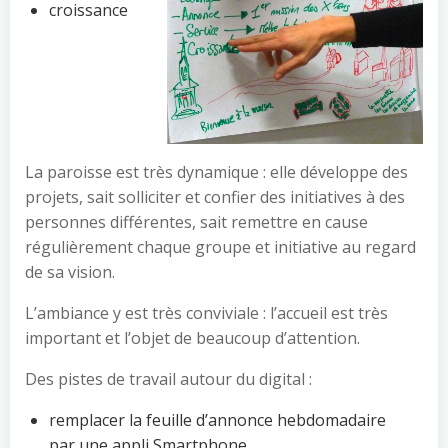
croissance
La paroisse est très dynamique : elle développe des
projets, sait solliciter et confier des initiatives à des
personnes différentes, sait remettre en cause
régulièrement chaque groupe et initiative au regard
de sa vision.
L’ambiance y est très conviviale : l’accueil est très
important et l’objet de beaucoup d’attention.
Des pistes de travail autour du digital :
remplacer la feuille d’annonce hebdomadaire
par une appli Smartphone