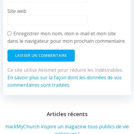
Site web
Enregistrer mon nom, mon e-mail et mon site
dans le navigateur pour mon prochain commentaire.
Ce site utilise Akismet pour réduire les indésirables.
En savoir plus sur la façon dont les données de vos
commentaires sont traitées
.
Articles récents
HackMyChurch inspire un magazine tous publics de vie
intérieure !