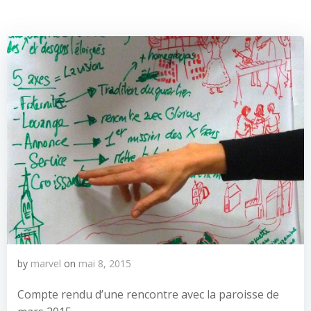
by
marvel
on
mai 8, 2015
Compte rendu d’une rencontre avec la paroisse de