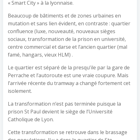
« Smart City » à la lyonnaise.
Beaucoup de bâtiments et de zones urbaines en
mutation et sans lien évident, en contraste : quartier
confluence (luxe, nouveauté, nouveaux sièges
sociaux, transformation de la prison en université,
centre commercial et darse et l’ancien quartier (mal
famé, hangars, vieux HLM) .
Le quartier est séparé de la presqu’ile par la gare de
Perrache et l’autoroute est une vraie coupure. Mais
l’arrivée récente du tramway a changé fortement cet
isolement.
La transformation n’est pas terminée puisque la
prison St Paul devient le siège de l’Université
Catholique de Lyon.
Cette transformation se retrouve dans le brassage