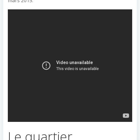
mars 2015.
Le quartier