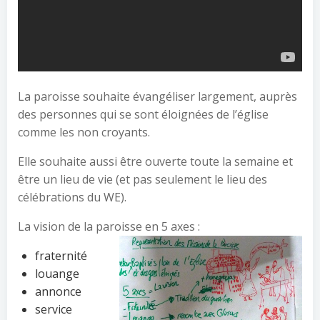
La paroisse souhaite évangéliser largement, auprès
des personnes qui se sont éloignées de l’église
comme les non croyants.
Elle souhaite aussi être ouverte toute la semaine et
être un lieu de vie (et pas seulement le lieu des
célébrations du WE).
La vision de la paroisse en 5 axes :
fraternité
louange
annonce
service