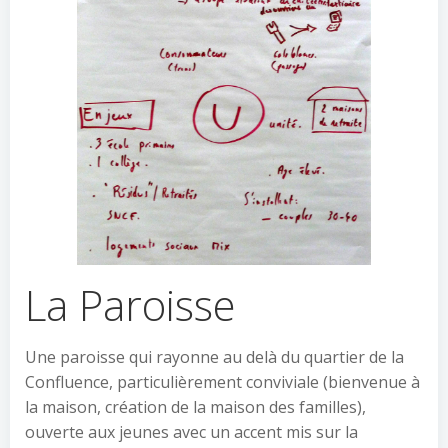
La Paroisse
Une paroisse qui rayonne au delà du quartier de la
Confluence, particulièrement conviviale (bienvenue à
la maison, création de la maison des familles),
ouverte aux jeunes avec un accent mis sur la