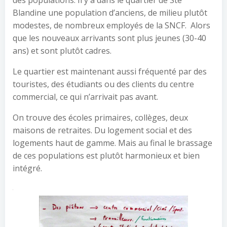
des populations. Il y a dans le quartier de Ste
Blandine une population d’anciens, de milieu plutôt
modestes, de nombreux employés de la SNCF.
Alors
que les nouveaux arrivants sont plus jeunes (30-40
ans) et sont plutôt cadres.
Le quartier est maintenant aussi fréquenté par des
touristes, des étudiants ou des clients du centre
commercial, ce qui n’arrivait pas avant.
On trouve des écoles primaires, collèges, deux
maisons de retraites. Du logement social et des
logements haut de gamme. Mais au final le brassage
de ces populations est plutôt harmonieux et bien
intégré.