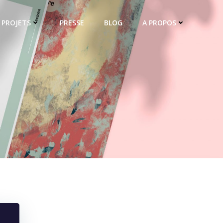
PROJETS
PRESSE
BLOG
A PROPOS