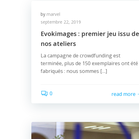
by
marvel
septembre 22, 2019
Evokimages : premier jeu issu de
nos ateliers
La campagne de crowdfunding est
terminée, plus de 150 exemplaires ont été
fabriqués : nous sommes […]
0
read more