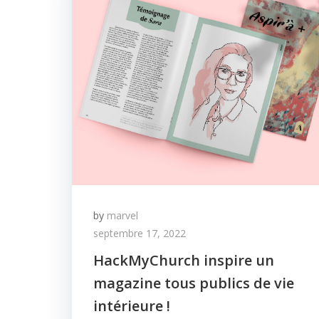
by
marvel
septembre 17, 2022
HackMyChurch inspire un
magazine tous publics de vie
intérieure !