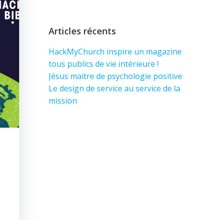
Articles récents
HackMyChurch inspire un magazine
tous publics de vie intérieure !
Jésus maitre de psychologie positive
Le design de service au service de la
mission