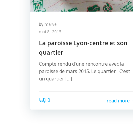
by
marvel
mai 8, 2015
La paroisse Lyon-centre et son
quartier
Compte rendu d’une rencontre avec la
paroisse de mars 2015. Le quartier C’est
un quartier […]
0
read more