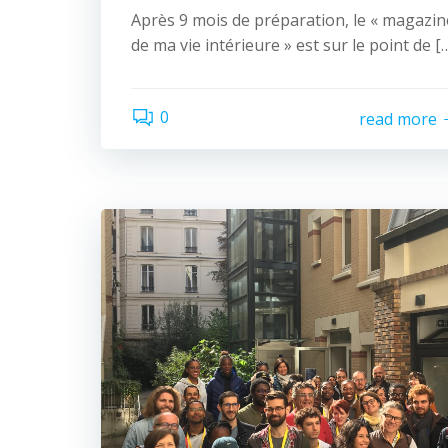
Après 9 mois de préparation, le « magazin
de ma vie intérieure » est sur le point de [
0
read more