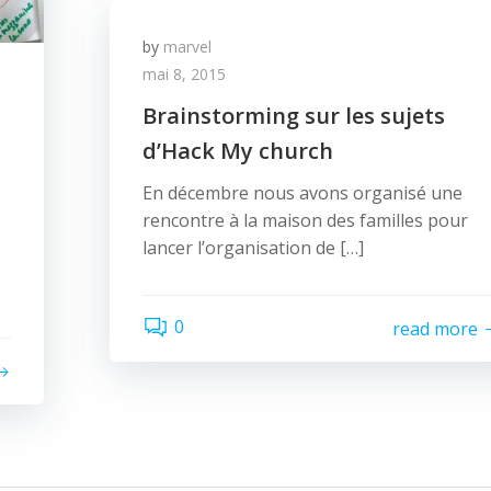
by
marvel
mai 8, 2015
Brainstorming sur les sujets
d’Hack My church
En décembre nous avons organisé une
rencontre à la maison des familles pour
lancer l’organisation de […]
0
read more