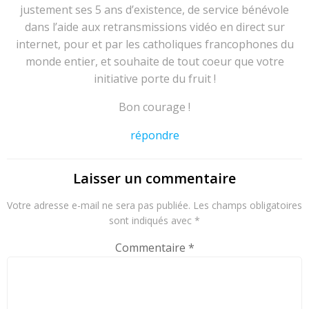
justement ses 5 ans d’existence, de service bénévole
dans l’aide aux retransmissions vidéo en direct sur
internet, pour et par les catholiques francophones du
monde entier, et souhaite de tout coeur que votre
initiative porte du fruit !
Bon courage !
répondre
Laisser un commentaire
Votre adresse e-mail ne sera pas publiée.
Les champs obligatoires
sont indiqués avec
*
Commentaire
*