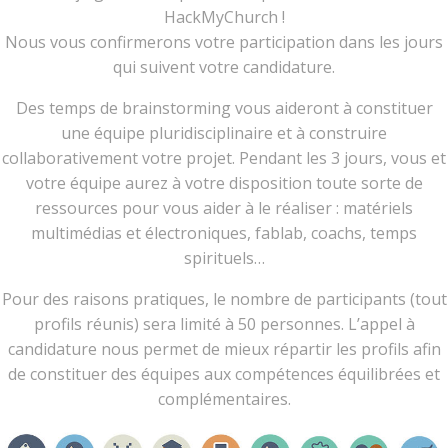
HackMyChurch !
Nous vous confirmerons votre participation dans les jours
qui suivent votre candidature.
Des temps de brainstorming vous aideront à constituer
une équipe pluridisciplinaire et à construire
collaborativement votre projet. Pendant les 3 jours, vous et
votre équipe aurez à votre disposition toute sorte de
ressources pour vous aider à le réaliser : matériels
multimédias et électroniques, fablab, coachs, temps
spirituels…
Pour des raisons pratiques, le nombre de participants (tout
profils réunis) sera limité à 50 personnes. L’appel à
candidature nous permet de mieux répartir les profils afin
de constituer des équipes aux compétences équilibrées et
complémentaires.