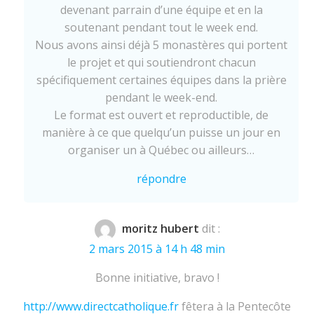
devenant parrain d’une équipe et en la
soutenant pendant tout le week end.
Nous avons ainsi déjà 5 monastères qui portent
le projet et qui soutiendront chacun
spécifiquement certaines équipes dans la prière
pendant le week-end.
Le format est ouvert et reproductible, de
manière à ce que quelqu’un puisse un jour en
organiser un à Québec ou ailleurs…
répondre
moritz hubert
dit :
2 mars 2015 à 14 h 48 min
Bonne initiative, bravo !
http://www.directcatholique.fr
fêtera à la Pentecôte