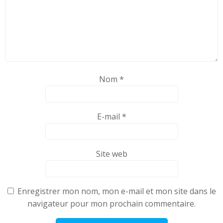
Nom
*
E-mail
*
Site web
Enregistrer mon nom, mon e-mail et mon site dans le
navigateur pour mon prochain commentaire.