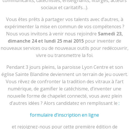
communicants, catéchistes, enseignants, liturges, acteurs
sociaux et caritatifs…).
Vous êtes prêts à partager vos talents avec d’autres, à
expérimenter la mise en commun de vos compétences ?
Nous vous invitons à venir nous rejoindre
Samedi 23,
dimanche 24 et lundi 25 mai 2015
pour inventer de
nouveaux services ou de nouveaux outils pour redécouvrir,
vivre ou transmettre la foi.
Pendant 3 jours pleins, la paroisse Lyon Centre et son
église Sainte Blandine deviennent un terrain de jeu ouvert.
Vous rêvez de confronter la tradition des vitraux à l’art
numérique, de gamifier le catéchisme, d’inventer une
nouvelle forme de chapelet connecté, vous avez plein
d’autres idées ? Alors candidatez en remplissant le
:
formulaire d’inscription en ligne
et rejoignez-nous pour cette première édition de