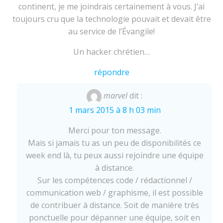
continent, je me joindrais certainement à vous. J’ai
toujours cru que la technologie pouvait et devait être
au service de l’Évangile!
Un hacker chrétien…
répondre
marvel
dit :
1 mars 2015 à 8 h 03 min
Merci pour ton message.
Mais si jamais tu as un peu de disponibilités ce
week end là, tu peux aussi rejoindre une équipe
à distance.
Sur les compétences code / rédactionnel /
communication web / graphisme, il est possible
de contribuer à distance. Soit de manière très
ponctuelle pour dépanner une équipe, soit en