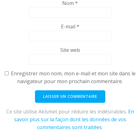
Nom
*
E-mail
*
Site web
Enregistrer mon nom, mon e-mail et mon site dans le
navigateur pour mon prochain commentaire.
Ce site utilise Akismet pour réduire les indésirables.
En
savoir plus sur la façon dont les données de vos
commentaires sont traitées
.