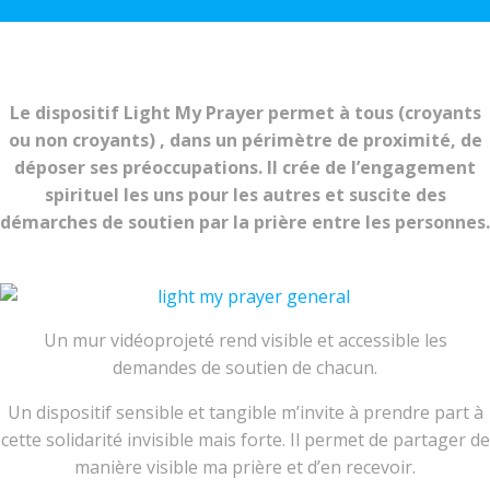
Le dispositif Light My Prayer permet à tous (croyants
ou non croyants) , dans un périmètre de proximité, de
déposer ses préoccupations. Il crée de l’engagement
spirituel les uns pour les autres et suscite des
démarches de soutien par la prière entre les personnes.
Un mur vidéoprojeté rend visible et accessible les
demandes de soutien de chacun.
Un dispositif sensible et tangible m’invite à prendre part à
cette solidarité invisible mais forte. Il permet de partager de
manière visible ma prière et d’en recevoir.