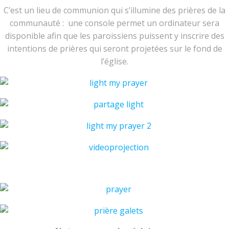
C’est un lieu de communion qui s’illumine des prières de la
communauté : une console permet un ordinateur sera
disponible afin que les paroissiens puissent y inscrire des
intentions de prières qui seront projetées sur le fond de
l’église.