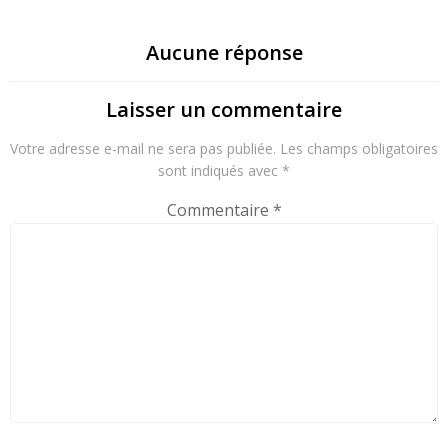
Aucune réponse
Laisser un commentaire
Votre adresse e-mail ne sera pas publiée.
Les champs obligatoires
sont indiqués avec
*
Commentaire
*