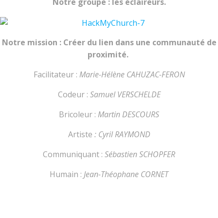
Notre groupe : les éclaireurs.
Notre mission : Créer du lien dans une communauté de
proximité.
Facilitateur :
Marie-Hélène CAHUZAC-FERON
Codeur :
Samuel VERSCHELDE
Bricoleur :
Martin DESCOURS
Artiste
: Cyril RAYMOND
Communiquant :
Sébastien SCHOPFER
Humain :
Jean-Théophane CORNET