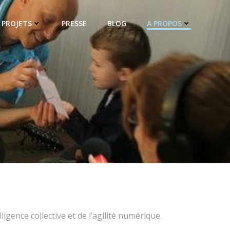
PROJETS
PRESSE
BLOG
A PROPOS
igence collective et de l’agilité numérique.